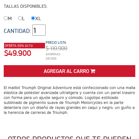
ADVENTURE
TALLAS DISPONIBLES:
Precio desde $22.990.000
M
L
XL
 EXPLORER ADVENTURE
CANTIDAD:
TIGER 1200 RALLY EXPLORER
ADVENTURE
PRECIO LISTA
OFERTA 55%
DCTO
$ 110.900
Precio desde $25.990.000
Marzo JUEVES 26
$49.900
AHORRAS:
ENCIENDE LA NOCHE.
$61.000
VIVE LA RUTA. NIGHT &
RIDE TRIUMP
AGREGAR AL CARRO
ROADSTERS
El maillot Triumph Original Adventure está confeccionado con una malla
elástica de poliéster avanzada ultraligera y cuenta con un panel trasero
con forma para un ajuste seguro y cómodo. Logotipo estilizado
sublimado de pigmento suave de Triumph Motorcycles en la parte
delantera con un diseño de rayas grandes en caqui y negro, un guiño a
TRIDENT 660
la herencia de carreras de Triumph.
Precio desde $8.790.000