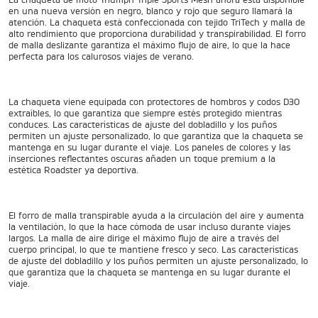
en una nueva versión en negro, blanco y rojo que seguro llamará la
NEW
TRIDENT 660
atención. La chaqueta está confeccionada con tejido TriTech y malla de
alto rendimiento que proporciona durabilidad y transpirabilidad. El forro
Precio desde $9.090.000
de malla deslizante garantiza el máximo flujo de aire, lo que la hace
perfecta para los calurosos viajes de verano.
La chaqueta viene equipada con protectores de hombros y codos D3O
NEW
DAYTONA 660
extraíbles, lo que garantiza que siempre estés protegido mientras
Precio desde $10.590.000
conduces. Las características de ajuste del dobladillo y los puños
permiten un ajuste personalizado, lo que garantiza que la chaqueta se
mantenga en su lugar durante el viaje. Los paneles de colores y las
inserciones reflectantes oscuras añaden un toque premium a la
estética Roadster ya deportiva.
STREET TRIPLE R
El forro de malla transpirable ayuda a la circulación del aire y aumenta
Precio desde $11.690.000
la ventilación, lo que la hace cómoda de usar incluso durante viajes
largos. La malla de aire dirige el máximo flujo de aire a través del
cuerpo principal, lo que te mantiene fresco y seco. Las características
de ajuste del dobladillo y los puños permiten un ajuste personalizado, lo
que garantiza que la chaqueta se mantenga en su lugar durante el
viaje.
NEW
TRIDENT 800
Precio desde $12.690.000