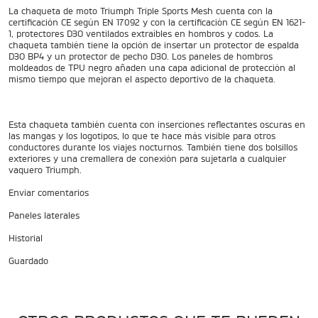
La chaqueta de moto Triumph Triple Sports Mesh cuenta con la
certificación CE según EN 17092 y con la certificación CE según EN 1621-
 RX
1, protectores D3O ventilados extraíbles en hombros y codos. La
chaqueta también tiene la opción de insertar un protector de espalda
D3O BP4 y un protector de pecho D3O. Los paneles de hombros
moldeados de TPU negro añaden una capa adicional de protección al
STREET TRIPLE 765 RX
mismo tiempo que mejoran el aspecto deportivo de la chaqueta.
Precio desde $15.890.000
Esta chaqueta también cuenta con inserciones reflectantes oscuras en
 MOTO2
las mangas y los logotipos, lo que te hace más visible para otros
conductores durante los viajes nocturnos. También tiene dos bolsillos
exteriores y una cremallera de conexión para sujetarla a cualquier
vaquero Triumph.
STREET TRIPLE 765 MOTO2
Enviar comentarios
Precio desde $17.490.000
Paneles laterales
 RS
Historial
Guardado
NEW
SPEED TRIPLE 1200 RS
Precio desde $20.090.000