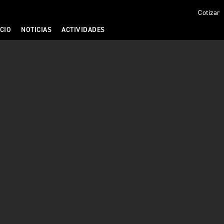
Cotizar
CIO
NOTICIAS
ACTIVIDADES