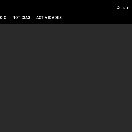
Cotizar
CIO
NOTICIAS
ACTIVIDADES