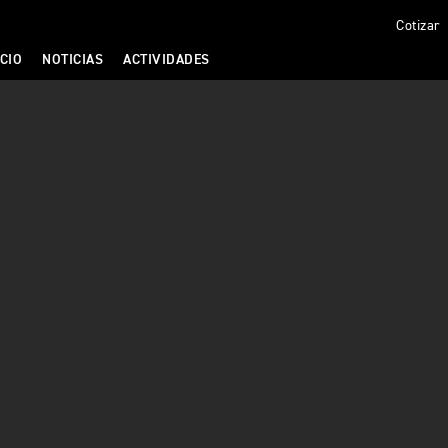
Cotizar
CIO
NOTICIAS
ACTIVIDADES