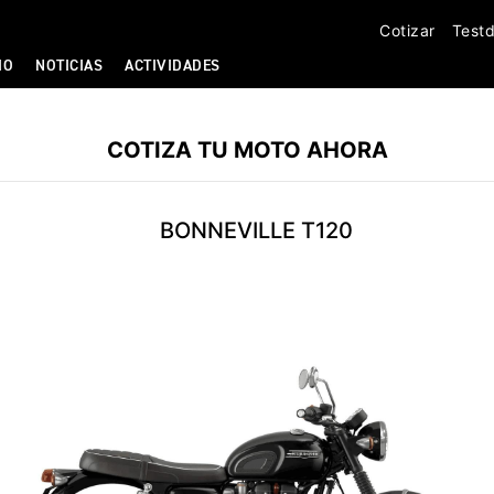
Cotizar
Testd
IO
NOTICIAS
ACTIVIDADES
COTIZA TU MOTO AHORA
BONNEVILLE T120