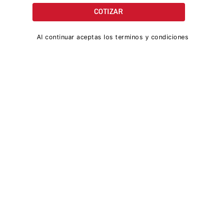
Al continuar aceptas los terminos y condiciones