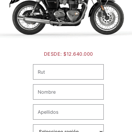
DESDE: $12.640.000