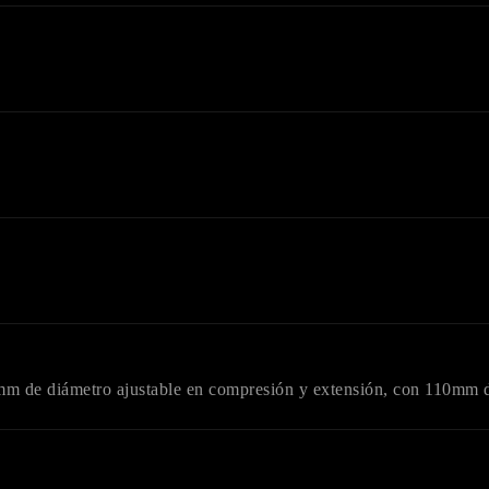
m de diámetro ajustable en compresión y extensión, con 110mm d