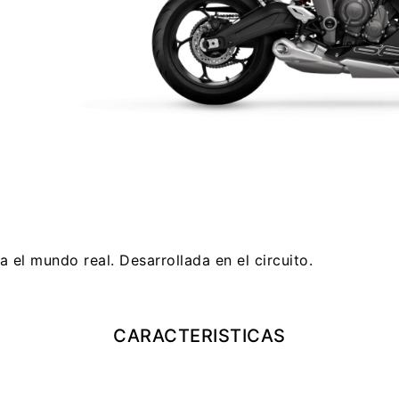
 el mundo real. Desarrollada en el circuito.
CARACTERISTICAS