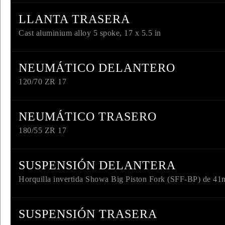
LLANTA TRASERA
Cast aluminium alloy 5 spoke, 17 x 5.5 in
NEUMÁTICO DELANTERO
120/70 ZR 17
NEUMÁTICO TRASERO
180/55 ZR 17
SUSPENSIÓN DELANTERA
Horquilla invertida Showa Big Piston Fork (SFF-BP) de 41m
SUSPENSIÓN TRASERA