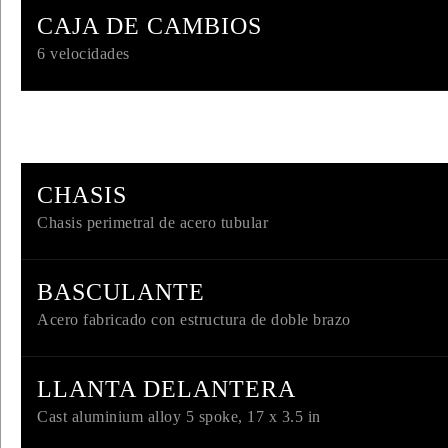
CAJA DE CAMBIOS
6 velocidades
INICIAR
NUEV
Recuperar contra
CHASIS
Chasis perimetral de acero tubular
BASCULANTE
Acero fabricado con estructura de doble brazo
LLANTA DELANTERA
Cast aluminium alloy 5 spoke, 17 x 3.5 in