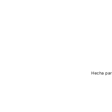
Hecha para