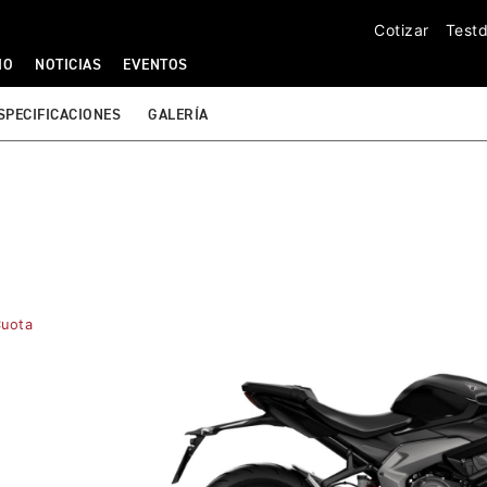
Cotizar
Testd
IO
NOTICIAS
EVENTOS
SPECIFICACIONES
GALERÍA
Cuota