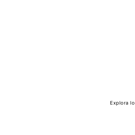
Explora l