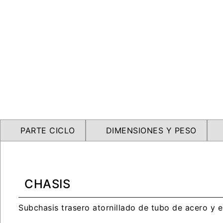
PARTE CICLO
DIMENSIONES Y PESO
CHASIS
Subchasis trasero atornillado de tubo de acero y e