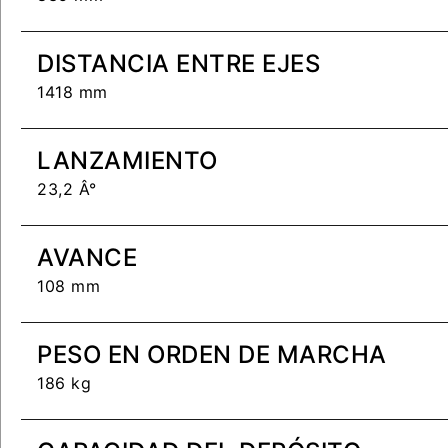
DISTANCIA ENTRE EJES
1418 mm
LANZAMIENTO
23,2 Â°
AVANCE
108 mm
PESO EN ORDEN DE MARCHA
186 kg