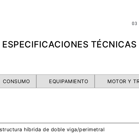
03
ESPECIFICACIONES TÉCNICAS
CONSUMO
EQUIPAMIENTO
MOTOR Y TR
structura híbrida de doble viga/perimetral