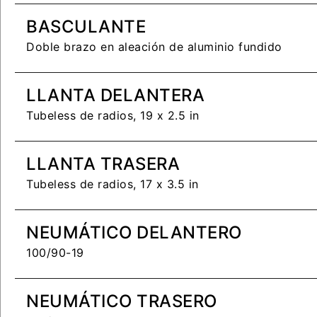
BASCULANTE
Doble brazo en aleación de aluminio fundido
LLANTA DELANTERA
Tubeless de radios, 19 x 2.5 in
LLANTA TRASERA
Tubeless de radios, 17 x 3.5 in
NEUMÁTICO DELANTERO
100/90-19
NEUMÁTICO TRASERO