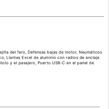
jilla del faro, Defensas bajas de motor, Neumáticos
o, Llantas Excel de aluminio con radios de anclaje
iloto y el pasajero, Puerto USB-C en el panel de