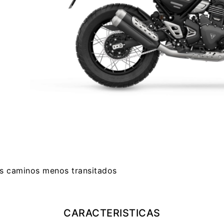
os caminos menos transitados
CARACTERISTICAS