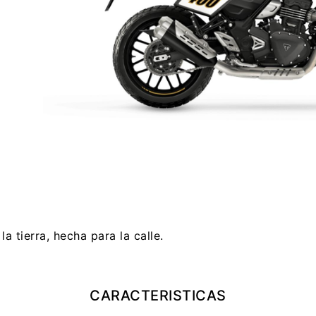
la tierra, hecha para la calle.
CARACTERISTICAS