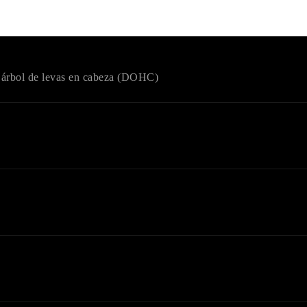
le árbol de levas en cabeza (DOHC)