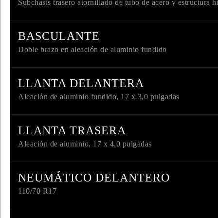
Subchasis trasero atornillado de tubo de acero y estructura h
BASCULANTE
Doble brazo en aleación de aluminio fundido
LLANTA DELANTERA
Aleación de aluminio fundido, 17 x 3,0 pulgadas
LLANTA TRASERA
Aleación de aluminio, 17 x 4,0 pulgadas
NEUMÁTICO DELANTERO
110/70 R17