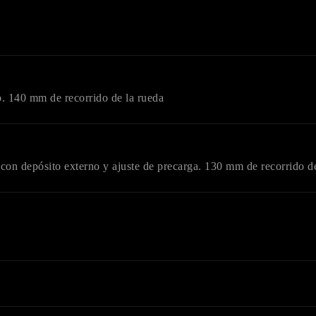
o. 140 mm de recorrido de la rueda
on depósito externo y ajuste de precarga. 130 mm de recorrido de