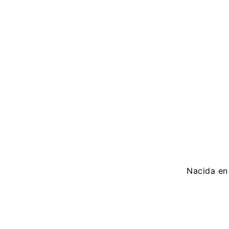
Nacida en 