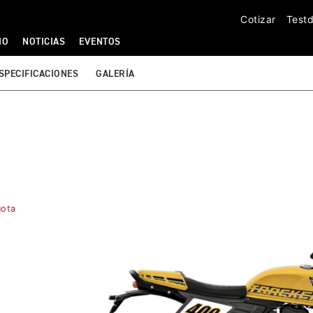
Cotizar
Testd
IO
NOTICIAS
EVENTOS
SPECIFICACIONES
GALERÍA
uota