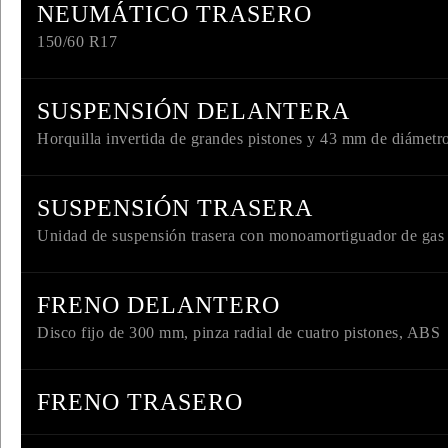
NEUMÁTICO TRASERO
150/60 R17
SUSPENSIÓN DELANTERA
Horquilla invertida de grandes pistones y 43 mm de diámetr
SUSPENSIÓN TRASERA
Unidad de suspensión trasera con monoamortiguador de gas c
FRENO DELANTERO
Disco fijo de 300 mm, pinza radial de cuatro pistones, ABS
FRENO TRASERO