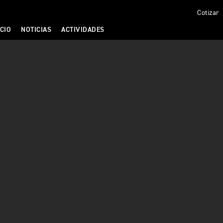
Cotizar
CIO
NOTICIAS
ACTIVIDADES