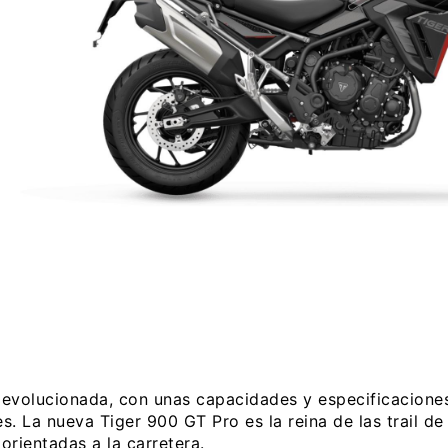
evolucionada, con unas capacidades y especificaciones
es. La nueva Tiger 900 GT Pro es la reina de las trail d
 orientadas a la carretera.