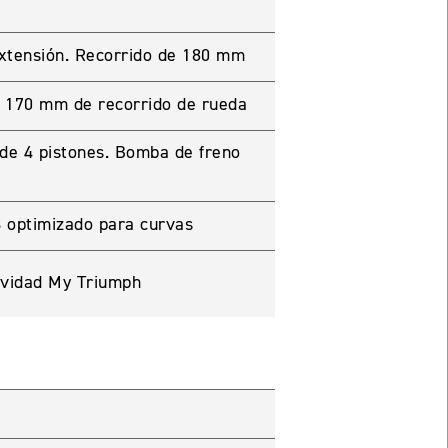
extensión. Recorrido de 180 mm
. 170 mm de recorrido de rueda
de 4 pistones. Bomba de freno
 optimizado para curvas
ividad My Triumph