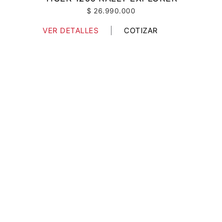
$ 26.990.000
VER DETALLES
COTIZAR