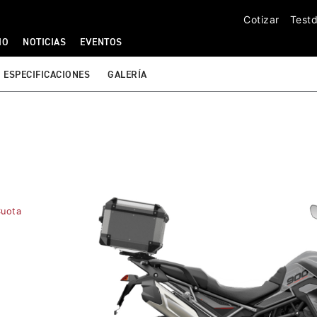
Cotizar
Testd
IO
NOTICIAS
EVENTOS
ESPECIFICACIONES
GALERÍA
Cuota