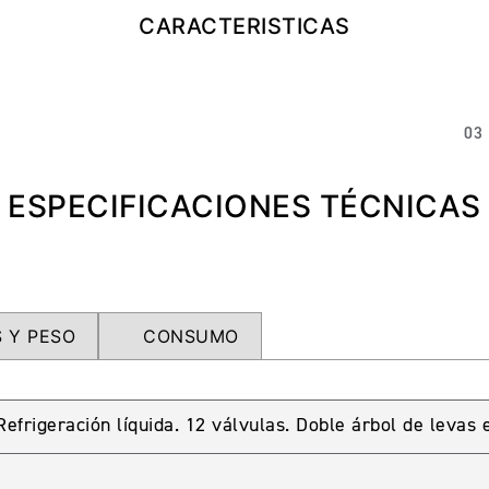
CARACTERISTICAS
03
ESPECIFICACIONES TÉCNICAS
 Y PESO
CONSUMO
. Refrigeración líquida. 12 válvulas. Doble árbol de leva