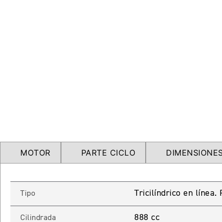
MOTOR
PARTE CICLO
DIMENSIONES
Tricilíndrico en línea
Tipo
888 cc
Cilindrada