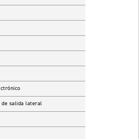
ectrónico
de salida lateral