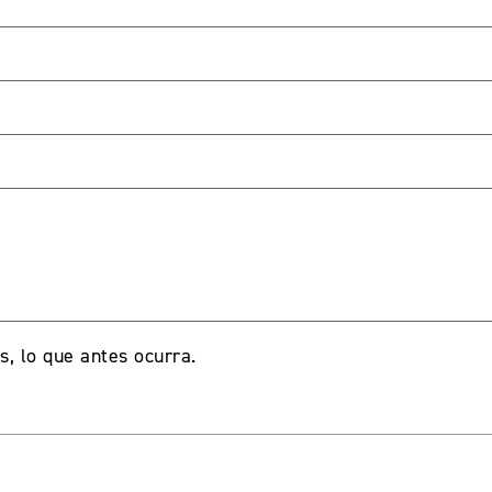
, lo que antes ocurra.