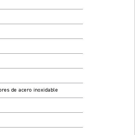
ores de acero inoxidable