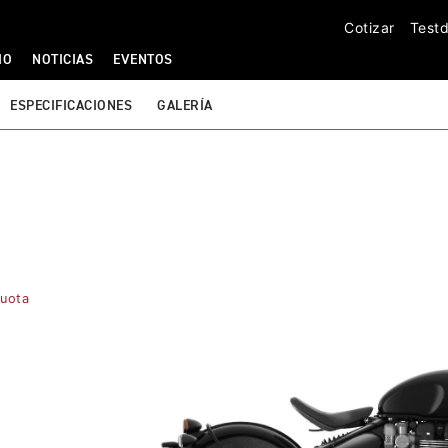
Cotizar
Testd
IO
NOTICIAS
EVENTOS
ESPECIFICACIONES
GALERÍA
Cuota